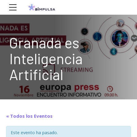
Granada es
Inteligencia
Artificial
« Todos los Eventos
Este evento ha pasado.