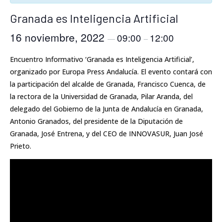
Granada es Inteligencia Artificial
16 noviembre, 2022
09:00
12:00
—
–
Encuentro Informativo ‘Granada es Inteligencia Artificial’,
organizado por Europa Press Andalucía. El evento contará con
la participación del alcalde de Granada, Francisco Cuenca, de
la rectora de la Universidad de Granada, Pilar Aranda, del
delegado del Gobierno de la Junta de Andalucía en Granada,
Antonio Granados, del presidente de la Diputación de
Granada, José Entrena, y del CEO de INNOVASUR, Juan José
Prieto.