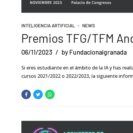
INTELIGENCIA ARTIFICIAL
NEWS
Premios TFG/TFM And
06/11/2023
by Fundacionaigranada
Si eres estudiante en el ámbito de la IA y has re
cursos 2021/2022 o 2022/2023, la siguiente inform