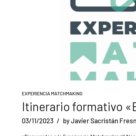
EXPERIENCIA MATCHMAKING
Itinerario formativo
03/11/2023
by Javier Sacristán Fres