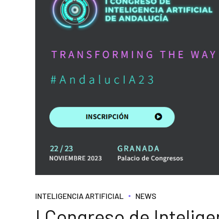
INTELIGENCIA ARTIFICIAL
NEWS
I Congreso de Intelige