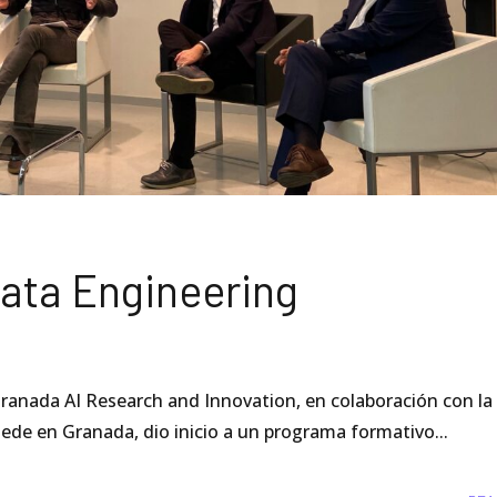
ata Engineering
ranada AI Research and Innovation, en colaboración con la
de en Granada, dio inicio a un programa formativo...