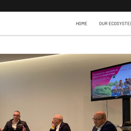
HOME
OUR ECOSYSTE