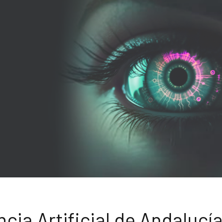
ncia Artificial de Andalucí