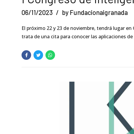
06/11/2023
by Fundacionaigranada
El próximo 22 y 23 de noviembre, tendrá lugar en G
trata de una cita para conocer las aplicaciones de l