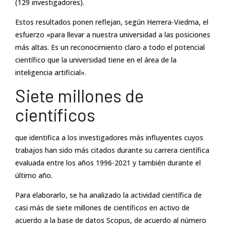
(129 investigadores).
Estos resultados ponen reflejan, según Herrera-Viedma, el
esfuerzo «para llevar a nuestra universidad a las posiciones
más altas. Es un reconocimiento claro a todo el potencial
científico que la universidad tiene en el área de la
inteligencia artificial».
Siete millones de
científicos
que identifica a los investigadores más influyentes cuyos
trabajos han sido más citados durante su carrera científica
evaluada entre los años 1996-2021 y también durante el
último año.
Para elaborarlo, se ha analizado la actividad científica de
casi más de siete millones de científicos en activo de
acuerdo a la base de datos Scopus, de acuerdo al número