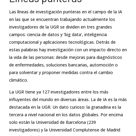
Las líneas de investigación punteras en el campo de la IA
en las que se encuentran trabajando actualmente los
investigadores de la UGR se dividen en tres grandes
campos: ciencia de datos y ‘big data’, inteligencia
computacional y aplicaciones tecnológicas. Detrás de
estas palabras hay investigación con un impacto directo en
la vida de las personas: desde mejoras para diagnósticos
de enfermedades, soluciones bancarias, automoción o
para solventar y proponer medidas contra el cambio
climático.
La UGR tiene ya 127 investigadores entre los más
influyentes del mundo en diversas áreas. La de IA es la más
destacada en la UGR. Un dato curioso: la granadina es la
tercera a nivel nacional en los datos globales. Por encima
solo están la Universidad de Barcelona (239
investigadores) y la Universidad Complutense de Madrid