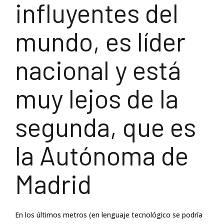
influyentes del
mundo, es líder
nacional y está
muy lejos de la
segunda, que es
la Autónoma de
Madrid
En los últimos metros (en lenguaje tecnológico se podría