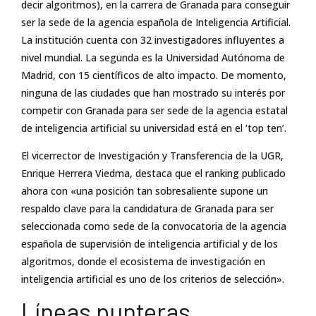
decir algoritmos), en la carrera de Granada para conseguir
ser la sede de la agencia española de Inteligencia Artificial.
La institución cuenta con 32 investigadores influyentes a
nivel mundial. La segunda es la Universidad Autónoma de
Madrid, con 15 científicos de alto impacto. De momento,
ninguna de las ciudades que han mostrado su interés por
competir con Granada para ser sede de la agencia estatal
de inteligencia artificial su universidad está en el ‘top ten’.
El vicerrector de Investigación y Transferencia de la UGR,
Enrique Herrera Viedma, destaca que el ranking publicado
ahora con «una posición tan sobresaliente supone un
respaldo clave para la candidatura de Granada para ser
seleccionada como sede de la convocatoria de la agencia
española de supervisión de inteligencia artificial y de los
algoritmos, donde el ecosistema de investigación en
inteligencia artificial es uno de los criterios de selección».
Líneas punteras