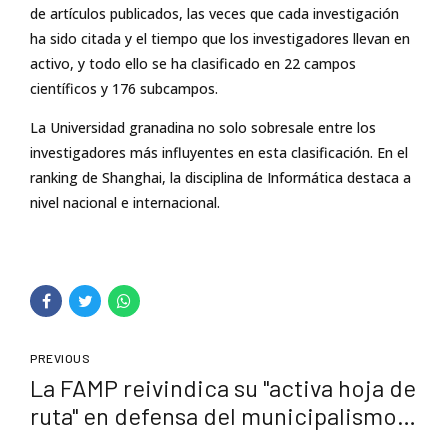
de artículos publicados, las veces que cada investigación
ha sido citada y el tiempo que los investigadores llevan en
activo, y todo ello se ha clasificado en 22 campos
científicos y 176 subcampos.
La Universidad granadina no solo sobresale entre los
investigadores más influyentes en esta clasificación. En el
ranking de Shanghai, la disciplina de Informática destaca a
nivel nacional e internacional.
PREVIOUS
La FAMP reivindica su "activa hoja de
ruta" en defensa del municipalismo
en las normativas de la Junta