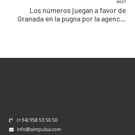
NEXT
Los números juegan a favor de
Granada en la pugna por la agencia
de IA
(+34) 958 53 50 50
info@aimpulsa.com