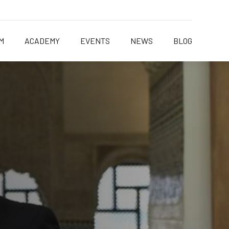
M
ACADEMY
EVENTS
NEWS
BLOG