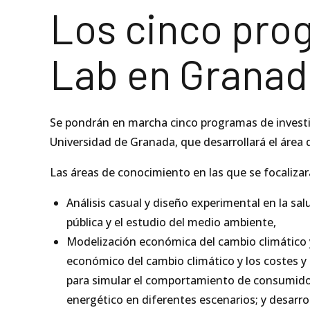
Los cinco pro
Lab en Granad
Se pondrán en marcha cinco programas de investig
Universidad de Granada, que desarrollará el área de 
Las áreas de conocimiento en las que se focaliza
Análisis casual y diseño experimental en la sa
pública y el estudio del medio ambiente,
Modelización económica del cambio climático y
económico del cambio climático y los costes y 
para simular el comportamiento de consumidor
energético en diferentes escenarios; y desarrol