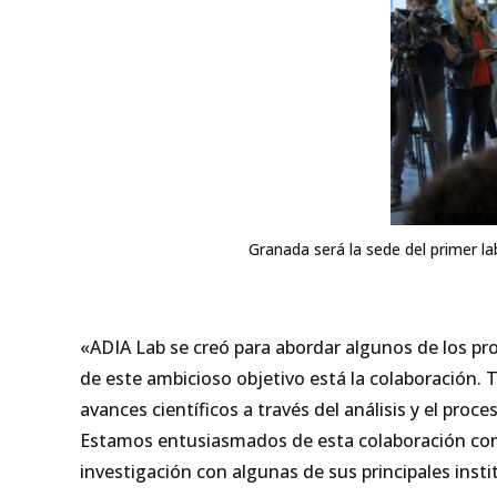
Granada será la sede del primer 
«ADIA Lab se creó para abordar algunos de los pr
de este ambicioso objetivo está la colaboración.
avances científicos a través del análisis y el pr
Estamos entusiasmados de esta colaboración con 
investigación con algunas de sus principales insti