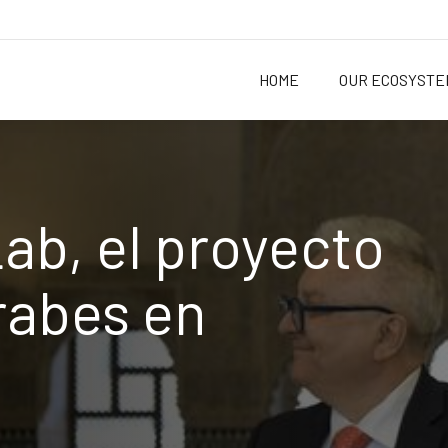
HOME
OUR ECOSYSTE
ab, el proyecto
rabes en