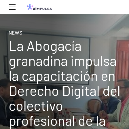
NEWS
La Abogacía
granadina impulsa
la capacitación en
Derecho Digital del
colectivo
profesional de la