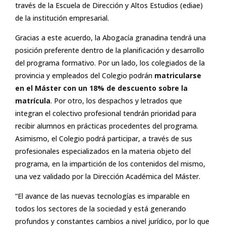
través de la Escuela de Dirección y Altos Estudios (ediae)
de la institución empresarial.
Gracias a este acuerdo, la Abogacía granadina tendrá una
posición preferente dentro de la planificación y desarrollo
del programa formativo. Por un lado, los colegiados de la
provincia y empleados del Colegio podrán
matricularse
en el Máster con un 18% de descuento sobre la
matrícula
. Por otro, los despachos y letrados que
integran el colectivo profesional tendrán prioridad para
recibir alumnos en prácticas procedentes del programa.
Asimismo, el Colegio podrá participar, a través de sus
profesionales especializados en la materia objeto del
programa, en la impartición de los contenidos del mismo,
una vez validado por la Dirección Académica del Máster.
“El avance de las nuevas tecnologías es imparable en
todos los sectores de la sociedad y está generando
profundos y constantes cambios a nivel jurídico, por lo que