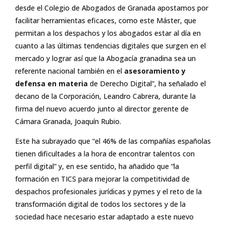
desde el Colegio de Abogados de Granada apostamos por
facilitar herramientas eficaces, como este Máster, que
permitan a los despachos y los abogados estar al día en
cuanto a las últimas tendencias digitales que surgen en el
mercado y lograr así que la Abogacía granadina sea un
referente nacional también en el
asesoramiento y
defensa en materia
de Derecho Digital”, ha señalado el
decano de la Corporación, Leandro Cabrera, durante la
firma del nuevo acuerdo junto al director gerente de
Cámara Granada, Joaquín Rubio.
Este ha subrayado que “el 46% de las compañías españolas
tienen dificultades a la hora de encontrar talentos con
perfil digital” y, en ese sentido, ha añadido que “la
formación en TICS para mejorar la competitividad de
despachos profesionales jurídicas y pymes y el reto de la
transformación digital de todos los sectores y de la
sociedad hace necesario estar adaptado a este nuevo