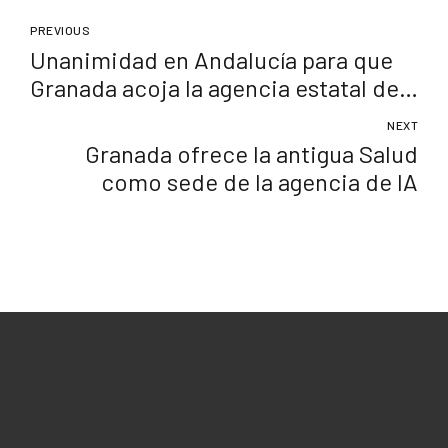
PREVIOUS
Unanimidad en Andalucía para que
Granada acoja la agencia estatal de
inteligencia artificial
NEXT
Granada ofrece la antigua Salud
como sede de la agencia de IA