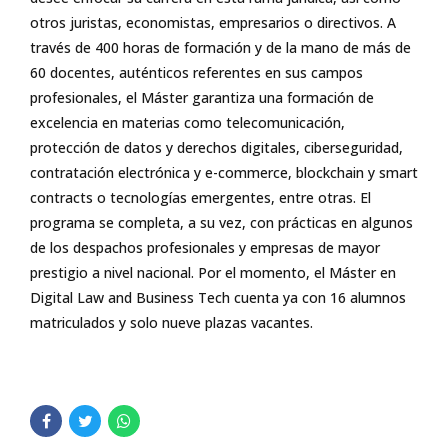
otros juristas, economistas, empresarios o directivos. A
través de 400 horas de formación y de la mano de más de
60 docentes, auténticos referentes en sus campos
profesionales, el Máster garantiza una formación de
excelencia en materias como telecomunicación,
protección de datos y derechos digitales, ciberseguridad,
contratación electrónica y e-commerce, blockchain y smart
contracts o tecnologías emergentes, entre otras. El
programa se completa, a su vez, con prácticas en algunos
de los despachos profesionales y empresas de mayor
prestigio a nivel nacional. Por el momento, el Máster en
Digital Law and Business Tech cuenta ya con 16 alumnos
matriculados y solo nueve plazas vacantes.