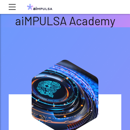
aiMPULSA Academy