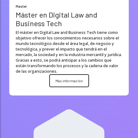
Máster
Máster en Digital Law and
Business Tech
El máster en Digital Law and Business Tech tiene como
objetivo ofrecer los conocimientos necesarios sobre el
mundo tecnológico desde el área legal, de negocio y
tecnológica, y prever el impacto que tendrá en el
mercado, la sociedad y en la industria mercantil y jurídica.
Gracias a esto, se podrá anticipar a los cambios que
están transformando los procesos y la cadena de valor
de las organizaciones.
Más información