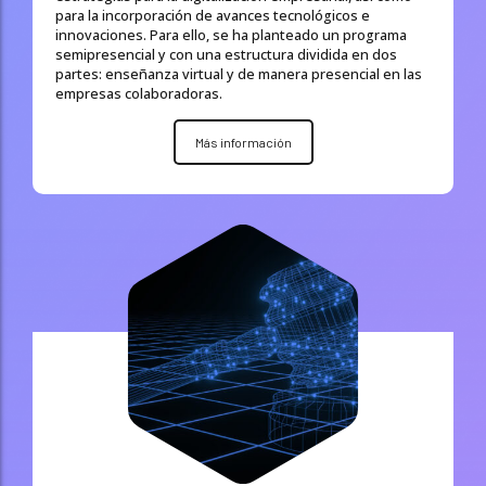
para la incorporación de avances tecnológicos e
innovaciones. Para ello, se ha planteado un programa
semipresencial y con una estructura dividida en dos
partes: enseñanza virtual y de manera presencial en las
empresas colaboradoras.
Más información