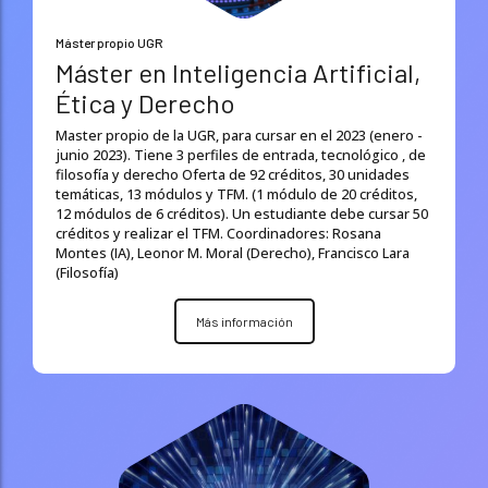
Máster propio UGR
Máster en Inteligencia Artificial,
Ética y Derecho
Master propio de la UGR, para cursar en el 2023 (enero -
junio 2023). Tiene 3 perfiles de entrada, tecnológico , de
filosofía y derecho Oferta de 92 créditos, 30 unidades
temáticas, 13 módulos y TFM. (1 módulo de 20 créditos,
12 módulos de 6 créditos). Un estudiante debe cursar 50
créditos y realizar el TFM. Coordinadores: Rosana
Montes (IA), Leonor M. Moral (Derecho), Francisco Lara
(Filosofía)
Más información