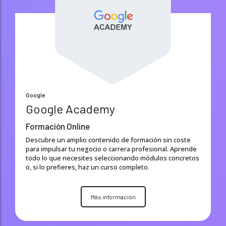
Google
Google Academy
Formación Online
Descubre un amplio contenido de formación sin coste
para impulsar tu negocio o carrera profesional. Aprende
todo lo que necesites seleccionando módulos concretos
o, si lo prefieres, haz un curso completo.
Más información