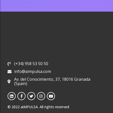
(+34) 958 53 50 50
info@aimpulsa.com
Av. del Conocimiento, 37, 18016 Granada
(Spain)
© 2022 aiMPULSA. All rights reserved