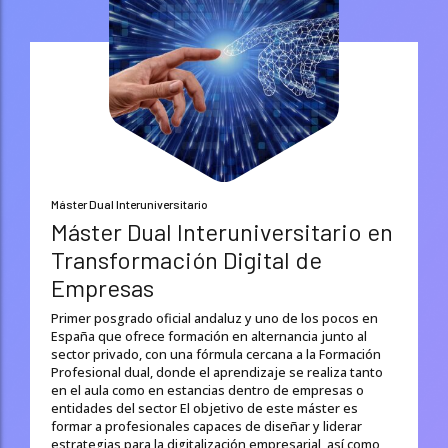
Máster Dual Interuniversitario
Máster Dual Interuniversitario en
Transformación Digital de
Empresas
Primer posgrado oficial andaluz y uno de los pocos en
España que ofrece formación en alternancia junto al
sector privado, con una fórmula cercana a la Formación
Profesional dual, donde el aprendizaje se realiza tanto
en el aula como en estancias dentro de empresas o
entidades del sector El objetivo de este máster es
formar a profesionales capaces de diseñar y liderar
estrategias para la digitalización empresarial, así como