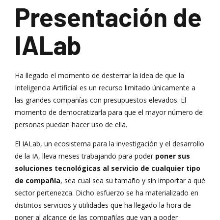
Presentación de
IALab
Ha llegado el momento de desterrar la idea de que la
Inteligencia Artificial es un recurso limitado únicamente a
las grandes compañías con presupuestos elevados. El
momento de democratizarla para que el mayor número de
personas puedan hacer uso de ella.
El IALab, un ecosistema para la investigación y el desarrollo
de la IA, lleva meses trabajando para poder
poner sus
soluciones tecnológicas al servicio de cualquier tipo
de compañía
, sea cual sea su tamaño y sin importar a qué
sector pertenezca. Dicho esfuerzo se ha materializado en
distintos servicios y utilidades que ha llegado la hora de
poner al alcance de las compañías que van a poder