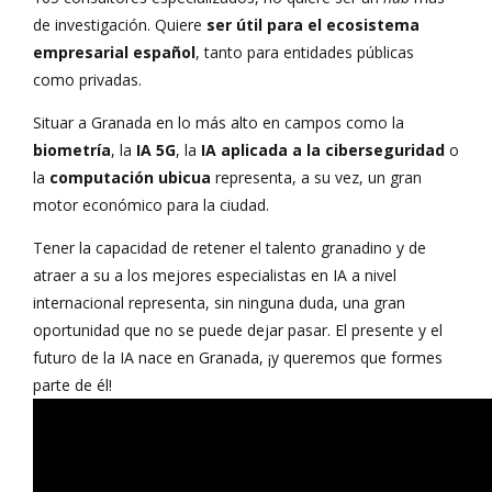
de investigación. Quiere
ser útil para el ecosistema
empresarial español
, tanto para entidades públicas
como privadas.
Situar a Granada en lo más alto en campos como la
biometría
, la
IA 5G
, la
IA aplicada a la ciberseguridad
o
la
computación ubicua
representa, a su vez, un gran
motor económico para la ciudad.
Tener la capacidad de retener el talento granadino y de
atraer a su a los mejores especialistas en IA a nivel
internacional representa, sin ninguna duda, una gran
oportunidad que no se puede dejar pasar. El presente y el
futuro de la IA nace en Granada, ¡y queremos que formes
parte de él!