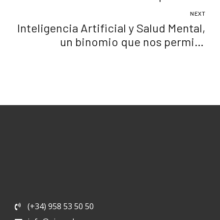
NEXT
Inteligencia Artificial y Salud Mental,
un binomio que nos permite
adelantarnos y aportar soluciones
(+34) 958 53 50 50