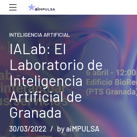
INTELIGENCIA ARTIFICIAL
IALab: El
Laboratorio de
Inteligencia
Artificial de
Granada
30/03/2022
by aiMPULSA