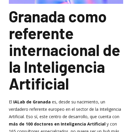
Granada como
referente
internacional de
la Inteligencia
Artificial
El
IALab de Granada
es, desde su nacimiento, un
verdadero referente europeo en el sector de la Inteligencia
Artificial. Eso sí, este centro de desarrollo, que cuenta con
más de 100 doctores en Inteligencia Artificial
y con
165 consultores especializados, no quiere ser un
hub
más