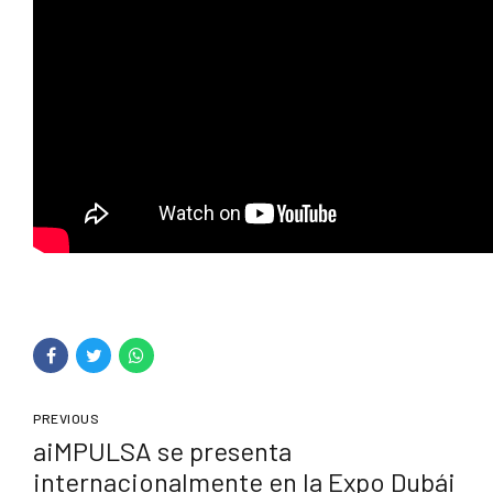
PREVIOUS
aiMPULSA se presenta
internacionalmente en la Expo Dubái