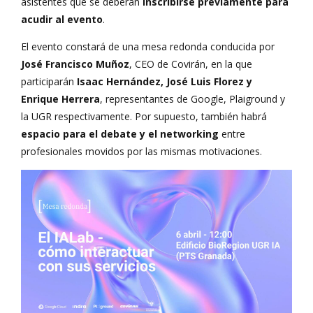
asistentes que se deberán
inscribirse previamente para
acudir al evento
.
El evento constará de una mesa redonda conducida por
José Francisco Muñoz
, CEO de Covirán, en la que
participarán
Isaac Hernández, José Luis Florez y
Enrique Herrera
, representantes de Google, Plaiground y
la UGR respectivamente. Por supuesto, también habrá
espacio para el debate y el networking
entre
profesionales movidos por las mismas motivaciones.