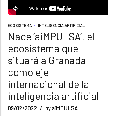
ECOSISTEMA
INTELIGENCIA ARTIFICIAL
Nace ‘aiMPULSA’, el
ecosistema que
situará a Granada
como eje
internacional de la
inteligencia artificial
09/02/2022
by aiMPULSA