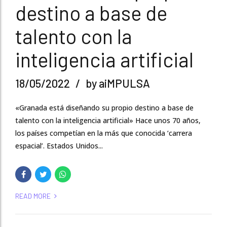
destino a base de
talento con la
inteligencia artificial
18/05/2022
by aiMPULSA
«Granada está diseñando su propio destino a base de
talento con la inteligencia artificial» Hace unos 70 años,
los países competían en la más que conocida ‘carrera
espacial’. Estados Unidos...
READ MORE