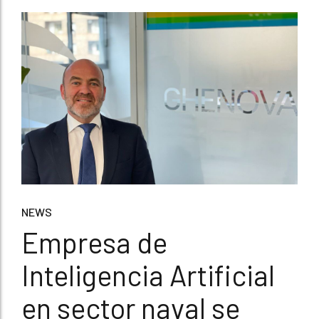
NEWS
Empresa de
Inteligencia Artificial
en sector naval se