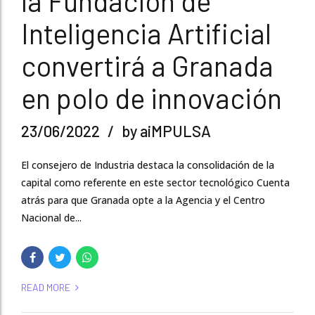
la Fundación de
Inteligencia Artificial
convertirá a Granada
en polo de innovación
23/06/2022
by aiMPULSA
El consejero de Industria destaca la consolidación de la
capital como referente en este sector tecnológico Cuenta
atrás para que Granada opte a la Agencia y el Centro
Nacional de...
READ MORE