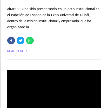
aiMPULSA ha sido presentando en un acto institucional en
el Pabellón de España de la Expo Universal de Dubái,
dentro de la misión institucional y empresarial que ha
organizado la...
READ MORE