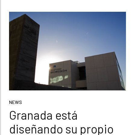
NEWS
Granada está
diseñando su propio