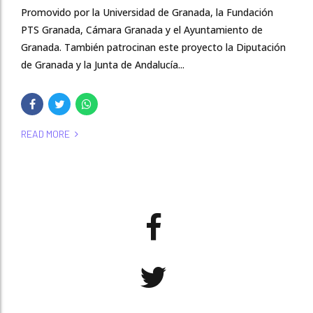
Promovido por la Universidad de Granada, la Fundación
PTS Granada, Cámara Granada y el Ayuntamiento de
Granada. También patrocinan este proyecto la Diputación
de Granada y la Junta de Andalucía...
READ MORE