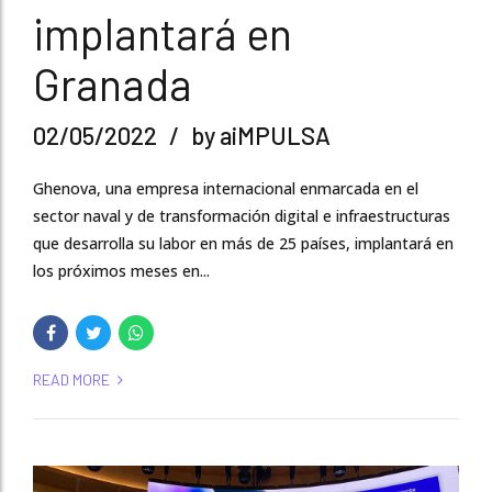
implantará en
Granada
02/05/2022
by aiMPULSA
Ghenova, una empresa internacional enmarcada en el
sector naval y de transformación digital e infraestructuras
que desarrolla su labor en más de 25 países, implantará en
los próximos meses en...
READ MORE