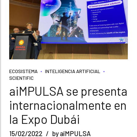
ECOSISTEMA
INTELIGENCIA ARTIFICIAL
SCIENTIFIC
aiMPULSA se presenta
internacionalmente en
la Expo Dubái
15/02/2022
by aiMPULSA