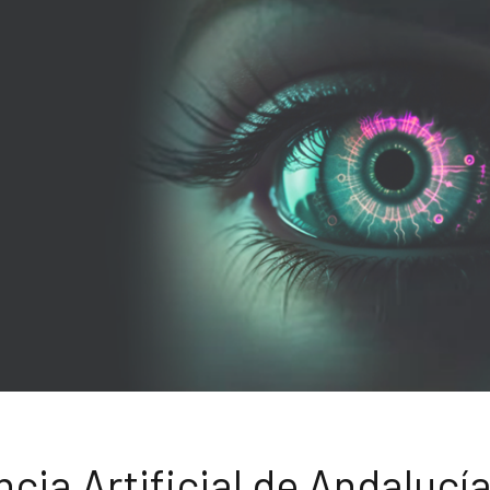
ncia Artificial de Andalucí