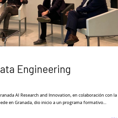
ata Engineering
ranada AI Research and Innovation, en colaboración con la
de en Granada, dio inicio a un programa formativo...