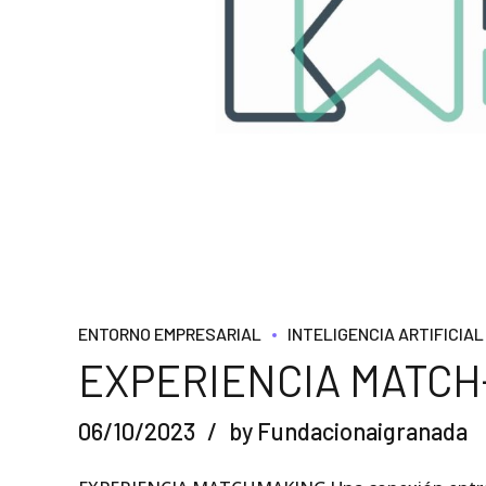
ENTORNO EMPRESARIAL
INTELIGENCIA ARTIFICIAL
EXPERIENCIA MATCH
06/10/2023
by Fundacionaigranada