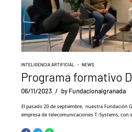
INTELIGENCIA ARTIFICIAL
NEWS
Programa formativo D
06/11/2023
by Fundacionaigranada
El pasado 20 de septiembre, nuestra Fundación G
empresa de telecomunicaciones T-Systems, con se