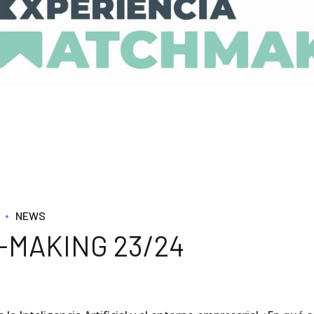
NEWS
-MAKING 23/24