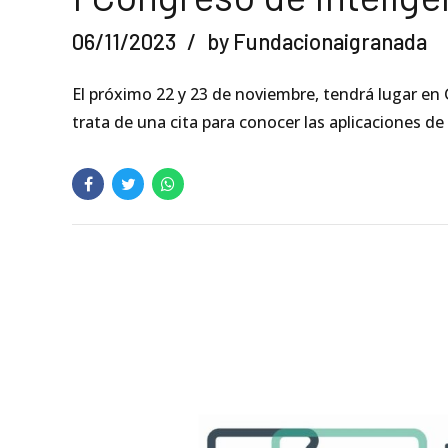
06/11/2023
by Fundacionaigranada
El próximo 22 y 23 de noviembre, tendrá lugar en G
trata de una cita para conocer las aplicaciones de l