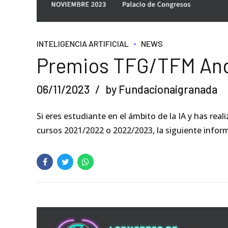
INTELIGENCIA ARTIFICIAL
NEWS
Premios TFG/TFM And
06/11/2023
by Fundacionaigranada
Si eres estudiante en el ámbito de la IA y has re
cursos 2021/2022 o 2022/2023, la siguiente inform