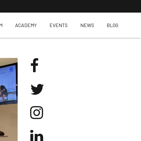
M
ACADEMY
EVENTS
NEWS
BLOG