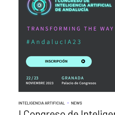
INTELIGENCIA ARTIFICIAL
NEWS
I Congreso de Intelige