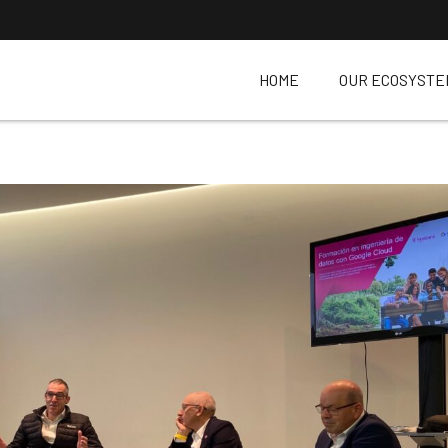
HOME
OUR ECOSYSTE