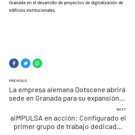
Granada en el desarrollo de proyectos de digitalización de
edificios institucionales.
PREVIOUS
La empresa alemana Dotscene abrirá
sede en Granada para su expansión
internacional
NEXT
aiMPULSA en acción: Configurado el
primer grupo de trabajo dedicado a
fomentar la intra-innovación