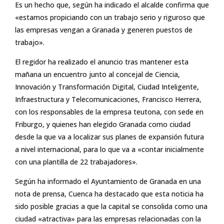
Es un hecho que, según ha indicado el alcalde confirma que
«estamos propiciando con un trabajo serio y riguroso que
las empresas vengan a Granada y generen puestos de
trabajo».
El regidor ha realizado el anuncio tras mantener esta
mañana un encuentro junto al concejal de Ciencia,
Innovación y Transformación Digital, Ciudad Inteligente,
Infraestructura y Telecomunicaciones, Francisco Herrera,
con los responsables de la empresa teutona, con sede en
Friburgo, y quienes han elegido Granada como ciudad
desde la que va a localizar sus planes de expansión futura
a nivel internacional, para lo que va a «contar inicialmente
con una plantilla de 22 trabajadores».
Según ha informado el Ayuntamiento de Granada en una
nota de prensa, Cuenca ha destacado que esta noticia ha
sido posible gracias a que la capital se consolida como una
ciudad «atractiva» para las empresas relacionadas con la