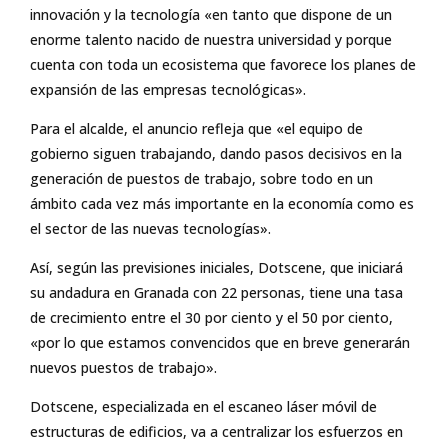
innovación y la tecnología «en tanto que dispone de un
enorme talento nacido de nuestra universidad y porque
cuenta con toda un ecosistema que favorece los planes de
expansión de las empresas tecnológicas».
Para el alcalde, el anuncio refleja que «el equipo de
gobierno siguen trabajando, dando pasos decisivos en la
generación de puestos de trabajo, sobre todo en un
ámbito cada vez más importante en la economía como es
el sector de las nuevas tecnologías».
Así, según las previsiones iniciales, Dotscene, que iniciará
su andadura en Granada con 22 personas, tiene una tasa
de crecimiento entre el 30 por ciento y el 50 por ciento,
«por lo que estamos convencidos que en breve generarán
nuevos puestos de trabajo».
Dotscene, especializada en el escaneo láser móvil de
estructuras de edificios, va a centralizar los esfuerzos en