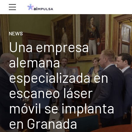
NEWS
Una empresa
alemana
especializada en
escaneo láser
móvil se implanta
en Granada