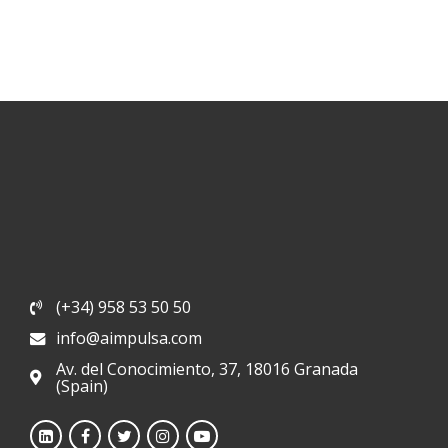
(+34) 958 53 50 50
info@aimpulsa.com
Av. del Conocimiento, 37, 18016 Granada
(Spain)