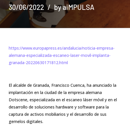
30/06/2022
by aiMPULSA
https://www.europapress.es/andalucia/noticia-empresa-
alemana-especializada-escaneo-laser-movil-implanta-
granada-20220630171812.html
El alcalde de Granada, Francisco Cuenca, ha anunciado la
implantación en la ciudad de la empresa alemana
Dotscene, especializada en el escaneo láser móvil y en el
desarrollo de soluciones hardware y software para la
captura de activos mobiliarios y el desarrollo de sus
gemelos digitales.