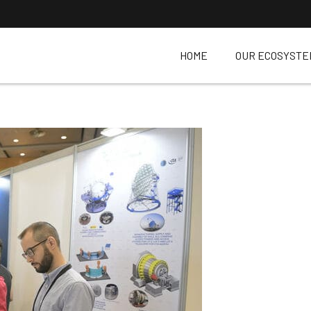
HOME
OUR ECOSYSTE