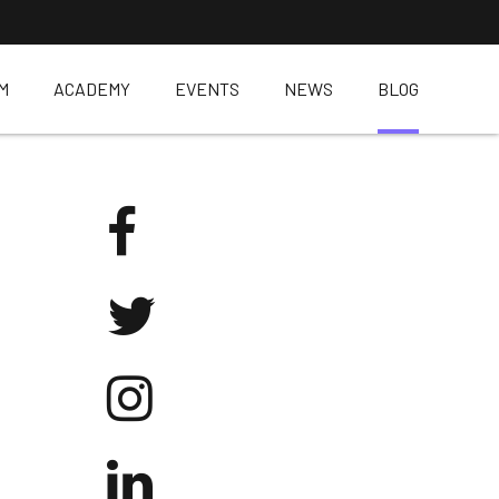
M
ACADEMY
EVENTS
NEWS
BLOG