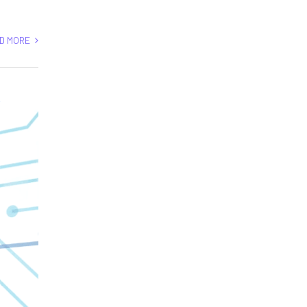
D MORE