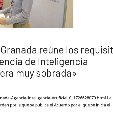
Granada reúne los requisi
encia de Inteligencia
anera muy sobrada»
da-Agencia-Inteligencia-Artificial_0_1726628079.html La
rden por la que se publica el Acuerdo por el que se inicia el