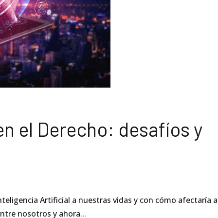
 en el Derecho: desafíos y
eligencia Artificial a nuestras vidas y con cómo afectaría a
ntre nosotros y ahora...